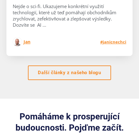
Nejde o sci-fi. Ukazujeme konkrétní využití
technologií, které už teď pomáhají obchodníkům
zrychlovat, zefektivňovat a zlepšovat výsledky.
Dozvíte se AI ...
Jan
#janicnechci
Další články z našeho blogu
Pomáháme k prosperující
budoucnosti. Pojďme začít.