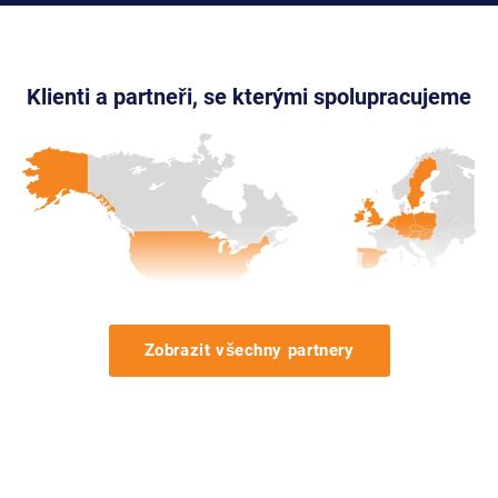
Klienti a partneři, se kterými spolupracujeme
Zobrazit všechny partnery