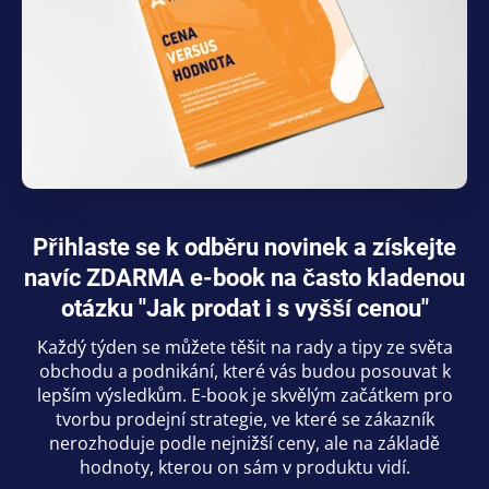
Přihlaste se k odběru novinek a získejte
navíc ZDARMA e-book na často kladenou
otázku "Jak prodat i s vyšší cenou"
Každý týden se můžete těšit na rady a tipy ze světa
obchodu a podnikání, které vás budou posouvat k
lepším výsledkům. E-book je skvělým začátkem pro
tvorbu prodejní strategie, ve které se zákazník
nerozhoduje podle nejnižší ceny, ale na základě
hodnoty, kterou on sám v produktu vidí.