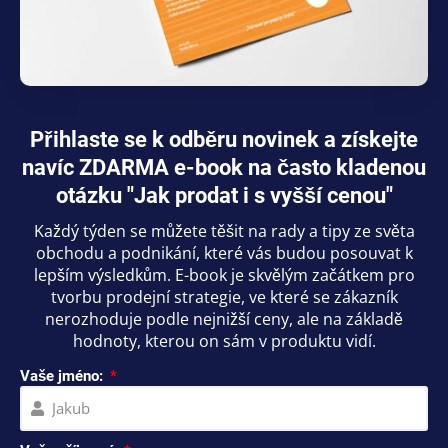
Přihlaste se k odběru novinek a získejte
navíc ZDARMA e-book na často kladenou
otázku "Jak prodat i s vyšší cenou"
Každý týden se můžete těšit na rady a tipy ze světa
obchodu a podnikání, které vás budou posouvat k
lepším výsledkům. E-book je skvělým začátkem pro
tvorbu prodejní strategie, ve které se zákazník
nerozhoduje podle nejnižší ceny, ale na základě
hodnoty, kterou on sám v produktu vidí.
Vaše jméno: