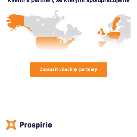
Zobrazit všechny partnery