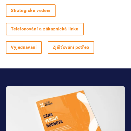
Strategické vedení
Telefonování a zákaznická linka
Vyjednávání
Zjišťování potřeb