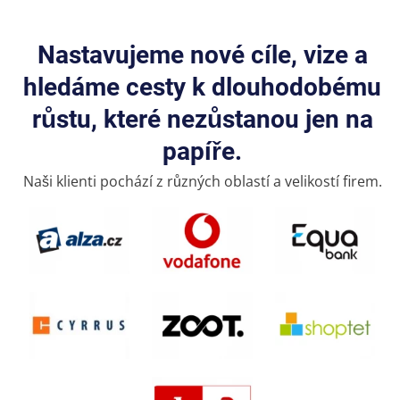
Nastavujeme nové cíle, vize a
hledáme cesty k dlouhodobému
růstu, které nezůstanou jen na
papíře.
Naši klienti pochází z různých oblastí a velikostí firem.