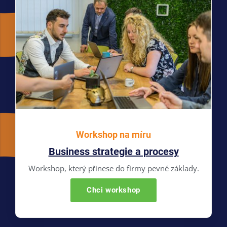
Workshop na míru
Business strategie a procesy
Workshop, který přinese do firmy pevné základy.
Chci workshop