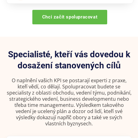
Chci začít spolupracovat
Specialisté, kteří vás dovedou k
dosažení stanovených cílů
O naplnění vašich KPI se postarají experti z praxe,
kteří vědí, co dělají. Spolupracovat budete se
specialisty z oblasti obchodu, vedení týmu, podnikání,
strategického vedení, business developmentu nebo
třeba time managementu. Výsledkem takového
vedení je ucelený plán a dozor od lidí, kteří své
výsledky dokazují napříč obory a také ve svých
vlastních byznysech.