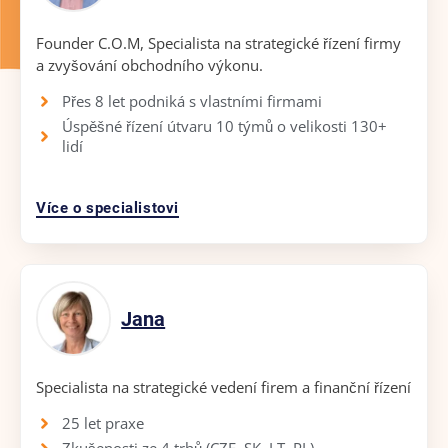
Founder C.O.M, Specialista na strategické řízení firmy
a zvyšování obchodního výkonu.
Přes 8 let podniká s vlastními firmami
Úspěšné řízení útvaru 10 týmů o velikosti 130+
lidí
Více o specialistovi
Jana
Specialista na strategické vedení firem a finanční řízení
25 let praxe