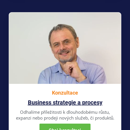
Konzultace
Business strategie a procesy
Odhalíme příležitosti k dlouhodobému růstu,
expanzi nebo prodeji nových služeb, či produktů.