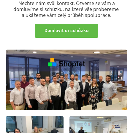
Nechte nám svůj kontakt.
Ozveme se vám a
domluvíme si schůzku, na které vše probereme
a ukážeme vám celý průběh spolupráce.
Domluvit si schůzku