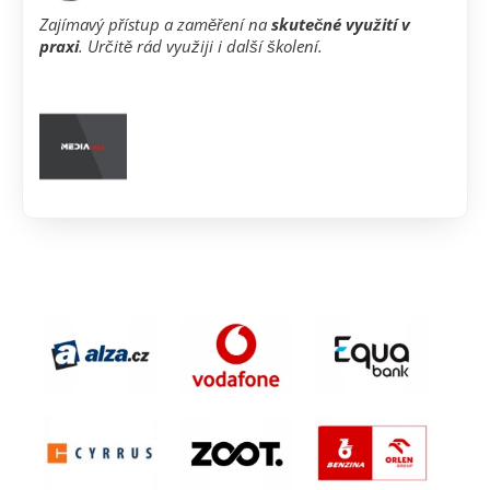
Zajímavý přístup a zaměření na
skutečné využití v
praxi
. Určitě rád využiji i další školení.