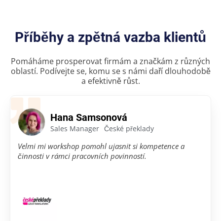
Příběhy a zpětná vazba klientů
Pomáháme prosperovat firmám a značkám z různých
oblastí. Podívejte se, komu se s námi daří dlouhodobě
a efektivně růst.
Hana Samsonová
Sales Manager
České překlady
Velmi mi workshop pomohl ujasnit si kompetence a
činnosti v rámci pracovních povinností.