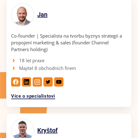
Jan
Co-founder | Specialista na tvorbu byznys strategií a
propojení marketing & sales (founder Channel
Partners holding)
18 let praxe
Majitel 8 obchodních firem
Více o specialistovi
Kryštof