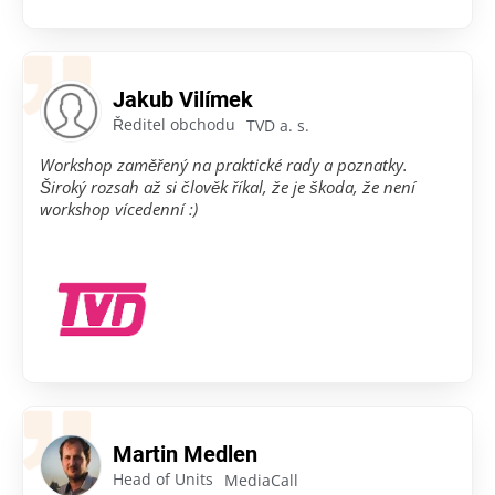
Jakub Vilímek
Ředitel obchodu
TVD a. s.
Workshop zaměřený na praktické rady a poznatky.
Široký rozsah až si člověk říkal, že je škoda, že není
workshop vícedenní :)
Martin Medlen
Head of Units
MediaCall