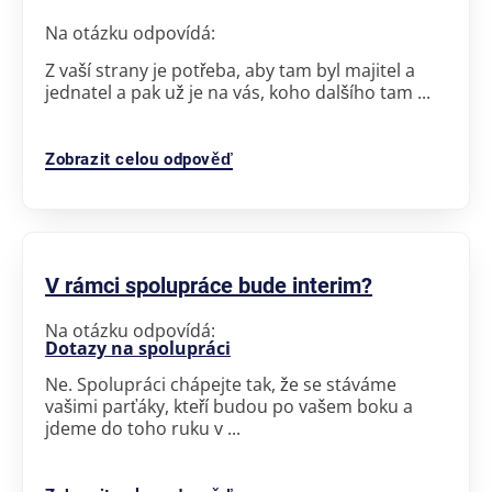
Na otázku odpovídá:
Z vaší strany je potřeba, aby tam byl majitel a
jednatel a pak už je na vás, koho dalšího tam ...
Zobrazit celou odpověď
V rámci spolupráce bude interim?
Na otázku odpovídá:
Dotazy na spolupráci
Ne. Spolupráci chápejte tak, že se stáváme
vašimi parťáky, kteří budou po vašem boku a
jdeme do toho ruku v ...