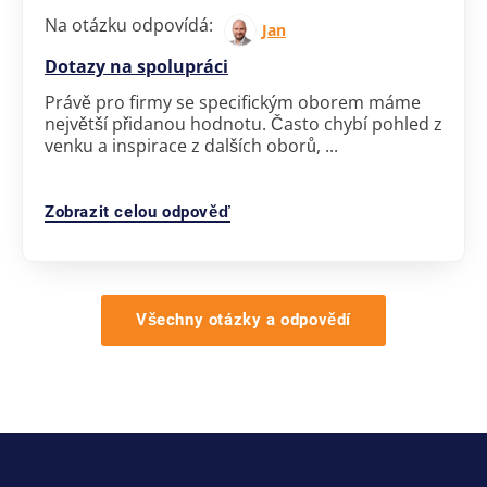
Na otázku odpovídá:
Jan
Dotazy na spolupráci
Právě pro firmy se specifickým oborem máme
největší přidanou hodnotu. Často chybí pohled z
venku a inspirace z dalších oborů, ...
Zobrazit celou odpověď
Všechny otázky a odpovědí