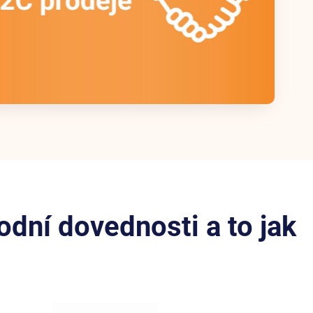
ní dovednosti a to jak