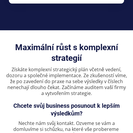
Maximální růst s komplexní
strategií
Získáte komplexní strategický plán včetně vedení,
dozoru a společné implementace. Ze zkušeností víme,
že po zavedení do praxe na sebe výsledky v číslech
nenechají dlouho čekat. Začínáme auditem vaší firmy
a vytvořením strategie.
Chcete svůj business posunout k lepším
výsledkům?
Nechte nám svůj kontakt.
Ozveme se vám a
domluvíme si schůzku, na které vše probereme