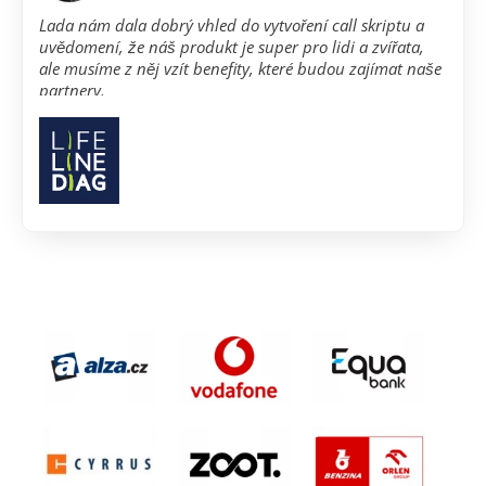
Lada nám dala dobrý vhled do vytvoření call skriptu a
uvědomení, že náš produkt je super pro lidi a zvířata,
ale musíme z něj vzít benefity, které budou zajímat naše
partnery.