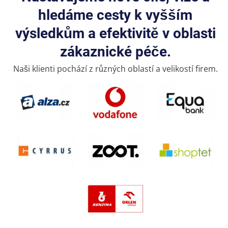
hledáme cesty k vyšším
výsledkům a efektivitě v oblasti
zákaznické péče.
Naši klienti pochází z různých oblastí a velikostí firem.