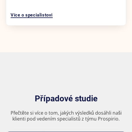
Více o specialistovi
Případové studie
Přečtěte si více o tom, jakých výsledků dosáhli naši
klienti pod vedením specialistů z týmu Prospirio.