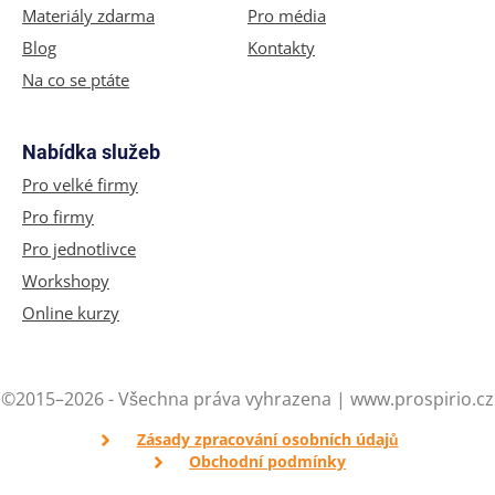
Materiály zdarma
Pro média
Blog
Kontakty
Na co se ptáte
Nabídka služeb
Pro velké firmy
Pro firmy
Pro jednotlivce
Workshopy
Online kurzy
©2015–2026 - Všechna práva vyhrazena | www.prospirio.cz
Zásady zpracování osobních údajů
Obchodní podmínky