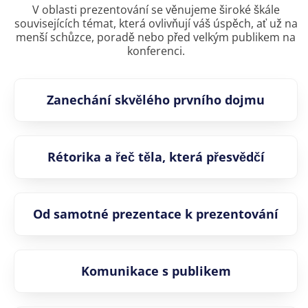
V oblasti prezentování se věnujeme široké škále
souvisejících témat, která ovlivňují váš úspěch, ať už na
menší schůzce, poradě nebo před velkým publikem na
konferenci.
Zanechání skvělého prvního dojmu
Rétorika a řeč těla, která přesvědčí
Od samotné prezentace k prezentování
Komunikace s publikem