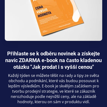
Přihlaste se k odběru novinek a získejte
navíc ZDARMA e-book na často kladenou
otázku "Jak prodat i s vyšší cenou"
Každý týden se můžete těšit na rady a tipy ze světa
obchodu a podnikání, které vás budou posouvat k
lepším výsledkům. E-book je skvělým začátkem pro
tvorbu prodejní strategie, ve které se zákazník
nerozhoduje podle nejnižší ceny, ale na základě
hodnoty, kterou on sám v produktu vidí.