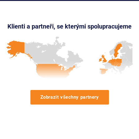
Klienti a partneři, se kterými spolupracujeme
Zobrazit všechny partnery