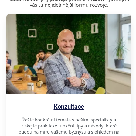
vás tu nejideálnější formu rozvoje.
Konzultace
Řešte konkrétní témata s našimi specialisty a
získejte praktické funkční tipy a návody, které
budou na míru vašemu byznysu a s ohledem na