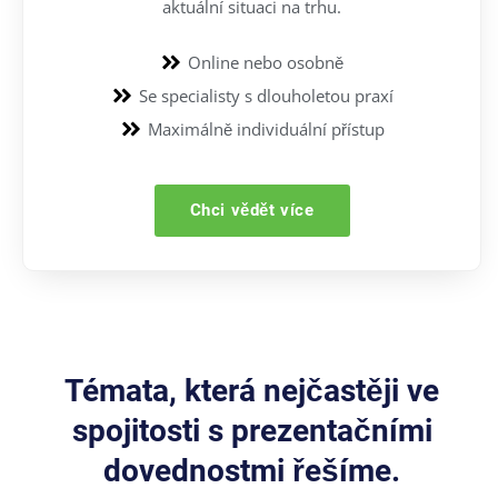
aktuální situaci na trhu.
Online nebo osobně
Se specialisty s dlouholetou praxí
Maximálně individuální přístup
Chci vědět více
Témata, která nejčastěji ve
spojitosti s prezentačními
dovednostmi řešíme.