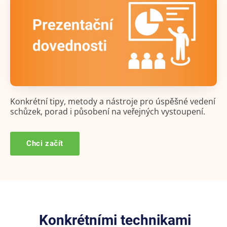
Konkrétní tipy, metody a nástroje pro úspěšné vedení
schůzek, porad i působení na veřejných vystoupení.
Chci začít
Konkrétními technikami