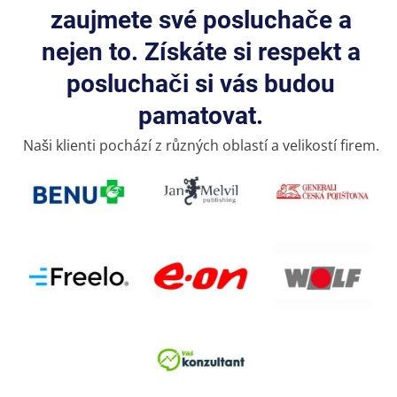
zaujmete své posluchače a
nejen to. Získáte si respekt a
posluchači si vás budou
pamatovat.
Naši klienti pochází z různých oblastí a velikostí firem.