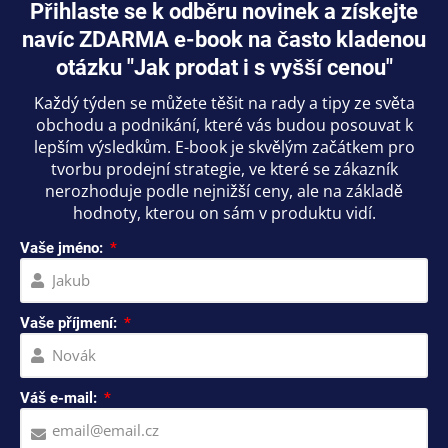
Přihlaste se k odběru novinek a získejte
navíc ZDARMA e-book na často kladenou
otázku "Jak prodat i s vyšší cenou"
Každý týden se můžete těšit na rady a tipy ze světa
obchodu a podnikání, které vás budou posouvat k
lepším výsledkům. E-book je skvělým začátkem pro
tvorbu prodejní strategie, ve které se zákazník
nerozhoduje podle nejnižší ceny, ale na základě
hodnoty, kterou on sám v produktu vidí.
Vaše jméno:
Vaše příjmení:
Váš e-mail: