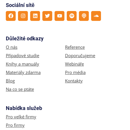
Sociální sítě
Důležité odkazy
O nás
Reference
Případové studie
Doporučujeme
Knihy a manuály
Webináře
Materiály zdarma
Pro média
Blog
Kontakty
Na co se ptáte
Nabídka služeb
Pro velké firmy
Pro firmy