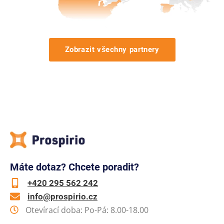
Zobrazit všechny partnery
Máte dotaz? Chcete poradit?
+420 295 562 242
info@prospirio.cz
Otevírací doba: Po-Pá: 8.00-18.00