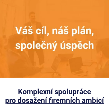
Komplexní spolupráce
pro dosažení firemních ambicí