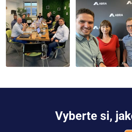
Vyberte si, ja