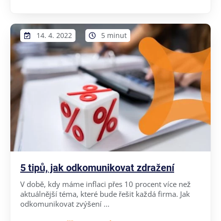
14. 4. 2022
5 minut
5 tipů, jak odkomunikovat zdražení
V době, kdy máme inflaci přes 10 procent více než
aktuálnější téma, které bude řešit každá firma. Jak
odkomunikovat zvýšení ...