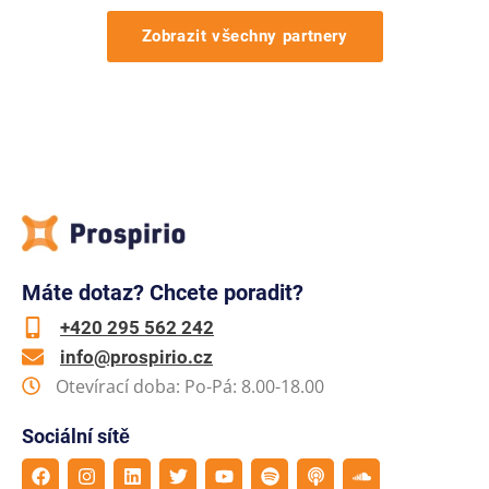
Zobrazit všechny partnery
Máte dotaz? Chcete poradit?
+420 295 562 242
info@prospirio.cz
Otevírací doba: Po-Pá: 8.00-18.00
Sociální sítě