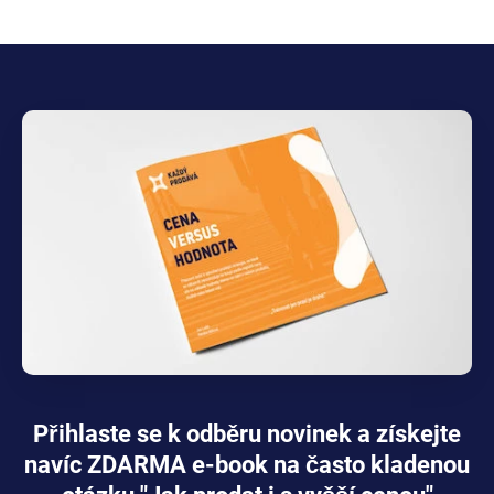
Přihlaste se k odběru novinek a získejte
navíc ZDARMA e-book na často kladenou