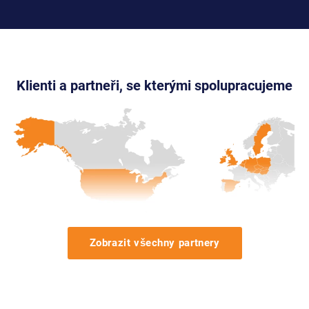
Klienti a partneři, se kterými spolupracujeme
Zobrazit všechny partnery