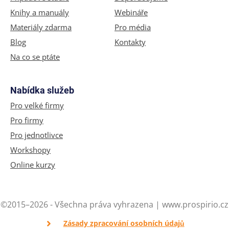
Knihy a manuály
Webináře
Materiály zdarma
Pro média
Blog
Kontakty
Na co se ptáte
Nabídka služeb
Pro velké firmy
Pro firmy
Pro jednotlivce
Workshopy
Online kurzy
©2015–2026 - Všechna práva vyhrazena | www.prospirio.cz
Zásady zpracování osobních údajů