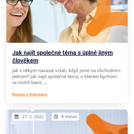
Jak najít společné téma s úplně jiným
člověkem
Jak s někým navázat vztah, když jsme na obchodním
jednání? Jak najít společné téma, o kterém bychom
se mohli bavit, ...
Rozvoj a motivace
27. 2. 2022
8 minut