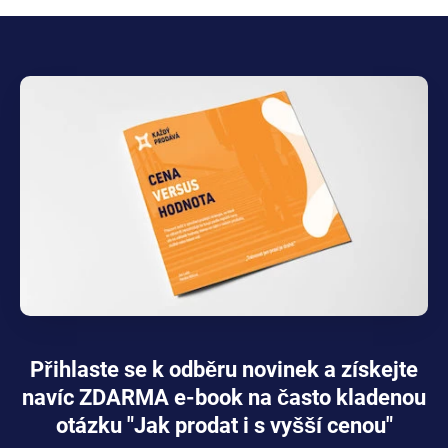
Přihlaste se k odběru novinek a získejte
navíc ZDARMA e-book na často kladenou
otázku "Jak prodat i s vyšší cenou"