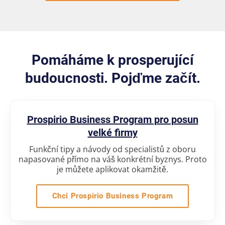
Pomáháme k prosperující
budoucnosti. Pojďme začít.
Prospirio Business Program pro posun
velké firmy
Funkční tipy a návody od specialistů z oboru
napasované přímo na váš konkrétní byznys. Proto
je můžete aplikovat okamžitě.
Chci Prospirio Business Program