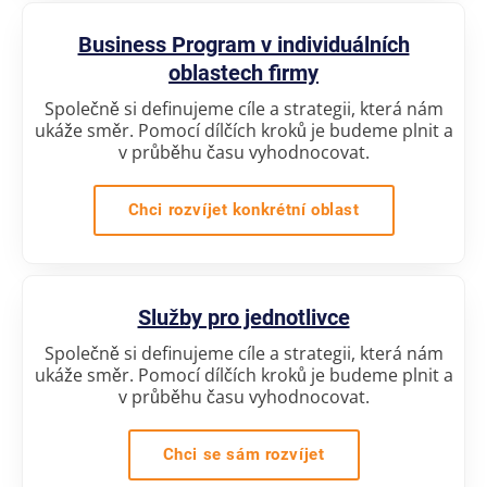
Business Program v individuálních
oblastech firmy
Společně si definujeme cíle a strategii, která nám
ukáže směr. Pomocí dílčích kroků je budeme plnit a
v průběhu času vyhodnocovat.
Chci rozvíjet konkrétní oblast
Služby pro jednotlivce
Společně si definujeme cíle a strategii, která nám
ukáže směr. Pomocí dílčích kroků je budeme plnit a
v průběhu času vyhodnocovat.
Chci se sám rozvíjet