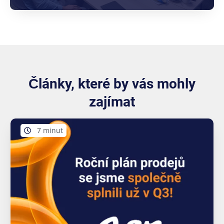
Články, které by vás mohly
zajímat
7 minut