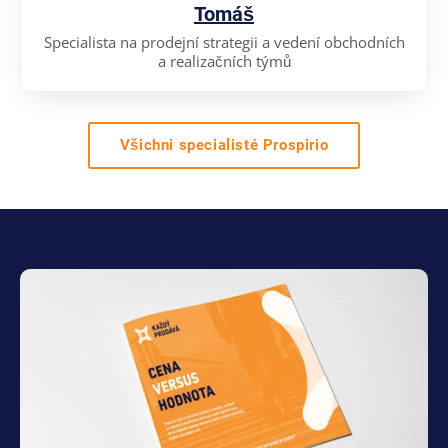
Tomáš
Specialista na prodejní strategii a vedení obchodních
a realizačních týmů
Všichni specialisté Prospirio