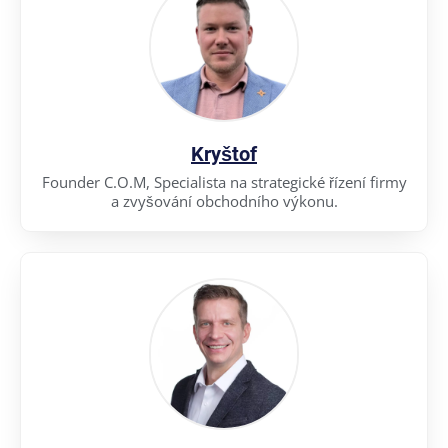
Kryštof
Founder C.O.M, Specialista na strategické řízení firmy
a zvyšování obchodního výkonu.