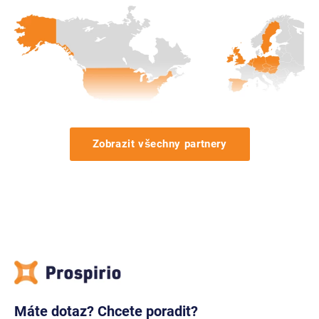
Zobrazit všechny partnery
Máte dotaz? Chcete poradit?