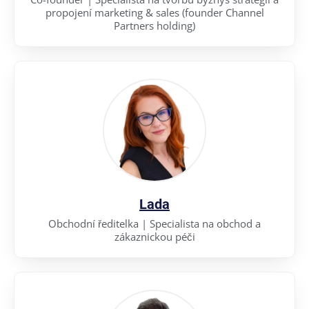
propojení marketing & sales (founder Channel
Partners holding)
Lada
Obchodní ředitelka | Specialista na obchod a
zákaznickou péči