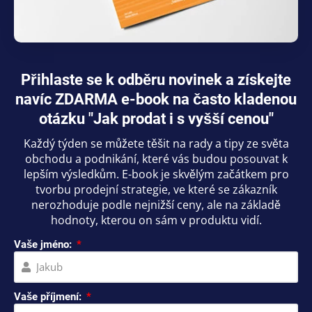
Přihlaste se k odběru novinek a získejte
navíc ZDARMA e-book na často kladenou
otázku "Jak prodat i s vyšší cenou"
Každý týden se můžete těšit na rady a tipy ze světa
obchodu a podnikání, které vás budou posouvat k
lepším výsledkům. E-book je skvělým začátkem pro
tvorbu prodejní strategie, ve které se zákazník
nerozhoduje podle nejnižší ceny, ale na základě
hodnoty, kterou on sám v produktu vidí.
Vaše jméno:
Vaše příjmení: