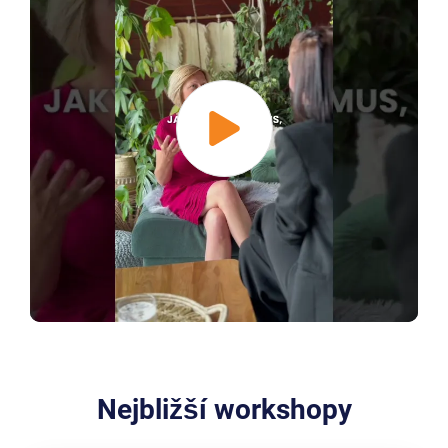
Nejbližší workshopy