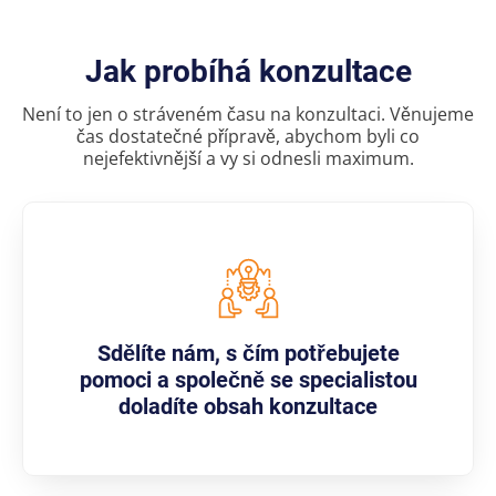
Jak probíhá konzultace
Není to jen o stráveném času na konzultaci. Věnujeme
čas dostatečné přípravě, abychom byli co
nejefektivnější a vy si odnesli maximum.
Sdělíte nám, s čím potřebujete
pomoci a společně se specialistou
doladíte obsah konzultace