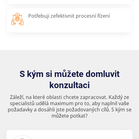
Potřebuji zefektivnit procesní řízení
S kým si můžete domluvit
konzultaci
Záleží, na které oblasti chcete zapracovat. Každý ze
specialistů udělá maximum pro to, aby naplnil vaše
požadavky a dosáhli jste požadovaných cílů. S kým se
můžete potkat?