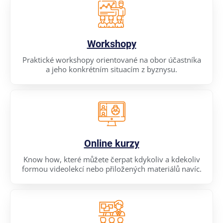
Workshopy
Praktické workshopy orientované na obor účastníka
a jeho konkrétním situacím z byznysu.
Online kurzy
Know how, které můžete čerpat kdykoliv a kdekoliv
formou videolekcí nebo přiložených materiálů navíc.