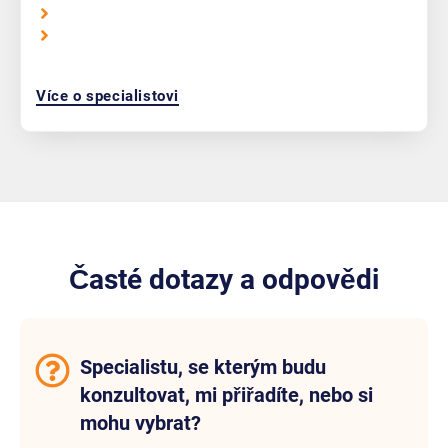
Více o specialistovi
Časté dotazy a odpovědi
Specialistu, se kterým budu
konzultovat, mi přiřadíte, nebo si
mohu vybrat?