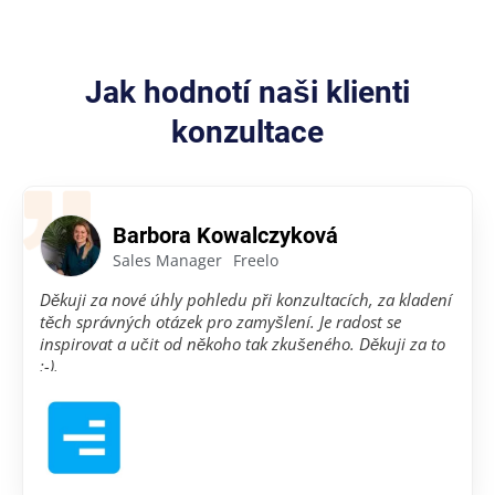
Jak hodnotí naši klienti
konzultace
Barbora Kowalczyková
Sales Manager
Freelo
Děkuji za nové úhly pohledu při konzultacích, za kladení
těch správných otázek pro zamyšlení. Je radost se
inspirovat a učit od někoho tak zkušeného. Děkuji za to
:-).