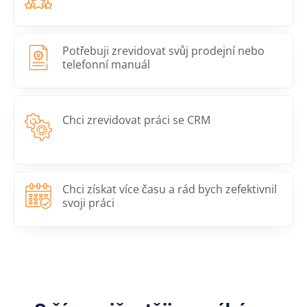
Potřebuji zrevidovat svůj prodejní nebo
telefonní manuál
Chci zrevidovat práci se CRM
Chci získat více času a rád bych zefektivnil
svoji práci