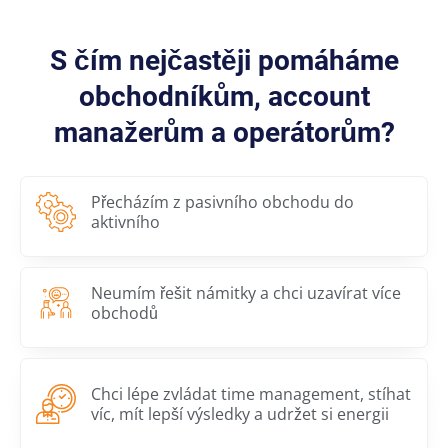
S čím nejčastěji pomáháme
obchodníkům, account
manažerům a operátorům?
Přecházím z pasivního obchodu do
aktivního
Neumím řešit námitky a chci uzavírat více
obchodů
Chci lépe zvládat time management, stíhat
víc, mít lepší výsledky a udržet si energii