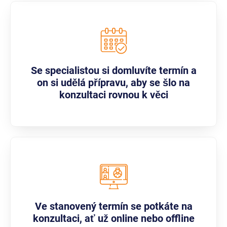
Se specialistou si domluvíte termín a
on si udělá přípravu, aby se šlo na
konzultaci rovnou k věci
Ve stanovený termín se potkáte na
konzultaci, ať už online nebo offline