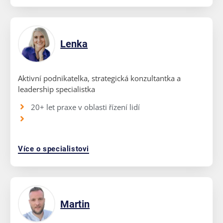
Lenka
Aktivní podnikatelka, strategická konzultantka a
leadership specialistka
20+ let praxe v oblasti řízení lidí
Více o specialistovi
Martin