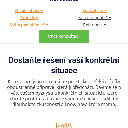
O konzultaci
Specialisté
Průběh
Na co se ptáte?
S čím pomáháme?
Reference
Chci konzultaci
Dostaňte řešení vaší konkrétní
situace
Konzultace jsou maximálně praktické a efektivní díky
oboustranné přípravě, která jí předchází. Bavíme se o
vás, vašem byznysu a konkrétních situacích, které
chcete probrat a dáváme vám na to řešení, sdílíme
dlouholeté zkušenosti a know how, které máme.