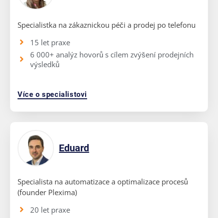
Specialistka na zákaznickou péči a prodej po telefonu
15 let praxe
6 000+ analýz hovorů s cílem zvýšení prodejních
výsledků
Více o specialistovi
Eduard
Specialista na automatizace a optimalizace procesů
(founder Plexima)
20 let praxe