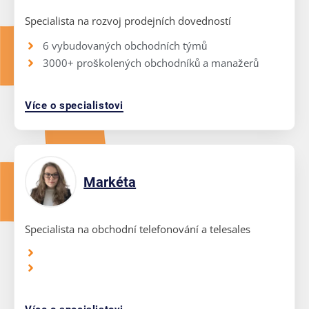
Specialista na rozvoj prodejních dovedností
6 vybudovaných obchodních týmů
3000+ proškolených obchodníků a manažerů
Více o specialistovi
Markéta
Specialista na obchodní telefonování a telesales