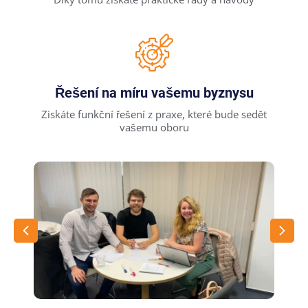
Řešení na míru vašemu byznysu
Ziskáte funkční řešení z praxe, které bude sedět
vašemu oboru