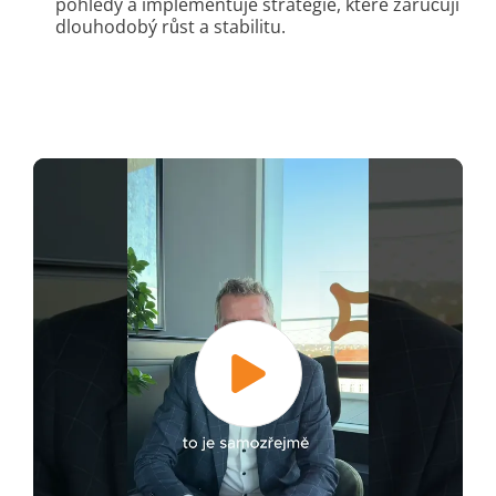
pohledy a implementuje strategie, které zaručují
dlouhodobý růst a stabilitu.