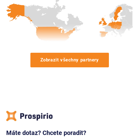
Zobrazit všechny partnery
Máte dotaz? Chcete poradit?