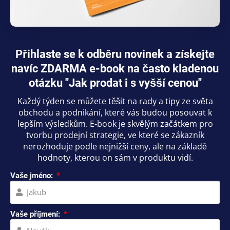
Přihlaste se k odběru novinek a získejte
navíc ZDARMA e-book na často kladenou
otázku "Jak prodat i s vyšší cenou"
Každý týden se můžete těšit na rady a tipy ze světa
obchodu a podnikání, které vás budou posouvat k
lepším výsledkům. E-book je skvělým začátkem pro
tvorbu prodejní strategie, ve které se zákazník
nerozhoduje podle nejnižší ceny, ale na základě
hodnoty, kterou on sám v produktu vidí.
Vaše jméno:
Vaše příjmení: