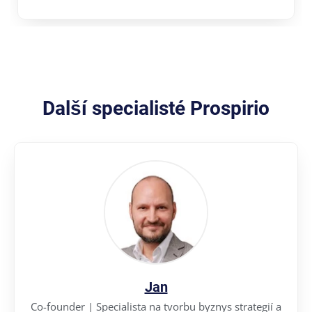
Další specialisté Prospirio
Jan
Co-founder | Specialista na tvorbu byznys strategií a