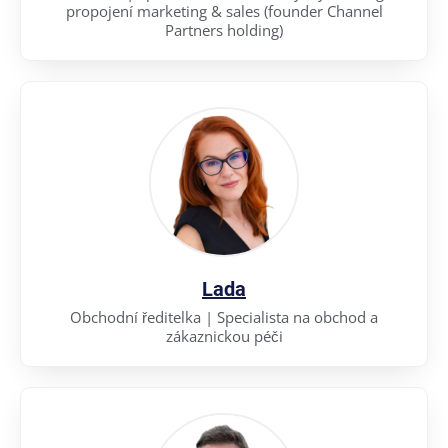
propojení marketing & sales (founder Channel
Partners holding)
Lada
Obchodní ředitelka | Specialista na obchod a
zákaznickou péči