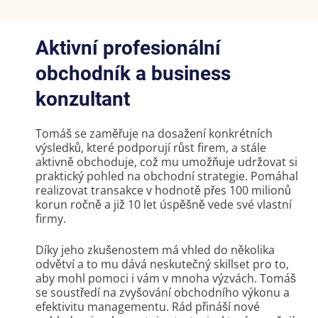
Aktivní profesionální
obchodník a business
konzultant
Tomáš se zaměřuje na dosažení konkrétních
výsledků, které podporují růst firem, a stále
aktivně obchoduje, což mu umožňuje udržovat si
praktický pohled na obchodní strategie. Pomáhal
realizovat transakce v hodnotě přes 100 milionů
korun ročně a již 10 let úspěšně vede své vlastní
firmy.
Díky jeho zkušenostem má vhled do několika
odvětví a to mu dává neskutečný skillset pro to,
aby mohl pomoci i vám v mnoha výzvách. Tomáš
se soustředí na zvyšování obchodního výkonu a
efektivitu managementu. Rád přináší nové