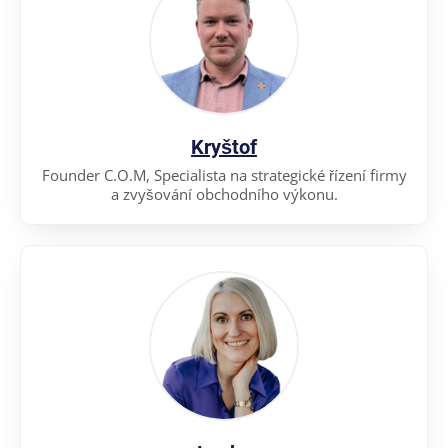
Kryštof
Founder C.O.M, Specialista na strategické řízení firmy
a zvyšování obchodního výkonu.