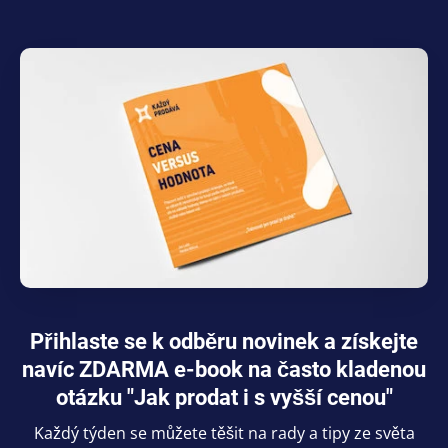
Přihlaste se k odběru novinek a získejte
navíc ZDARMA e-book na často kladenou
otázku "Jak prodat i s vyšší cenou"
Každý týden se můžete těšit na rady a tipy ze světa