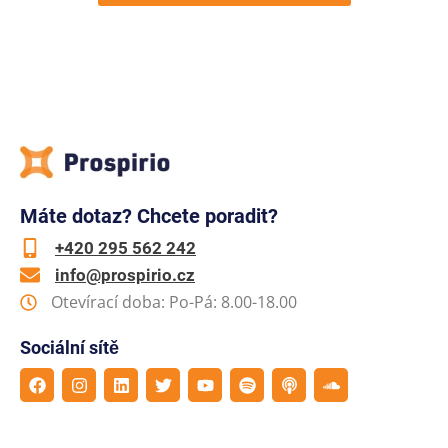
Máte dotaz? Chcete poradit?
+420 295 562 242
info@prospirio.cz
Otevírací doba: Po-Pá: 8.00-18.00
Sociální sítě