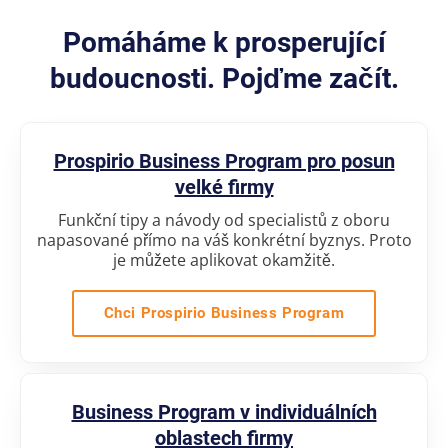
Pomáháme k prosperující
budoucnosti. Pojďme začít.
Prospirio Business Program pro posun
velké firmy
Funkční tipy a návody od specialistů z oboru
napasované přímo na váš konkrétní byznys. Proto
je můžete aplikovat okamžitě.
Chci Prospirio Business Program
Business Program v individuálních
oblastech firmy