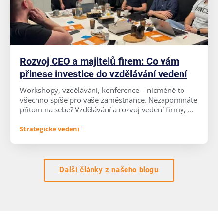
Rozvoj CEO a majitelů firem: Co vám
přinese investice do vzdělávání vedení
Workshopy, vzdělávání, konference – nicméně to
všechno spíše pro vaše zaměstnance. Nezapomínáte
přitom na sebe? Vzdělávání a rozvoj vedení firmy, ...
Strategické vedení
Další články z našeho blogu