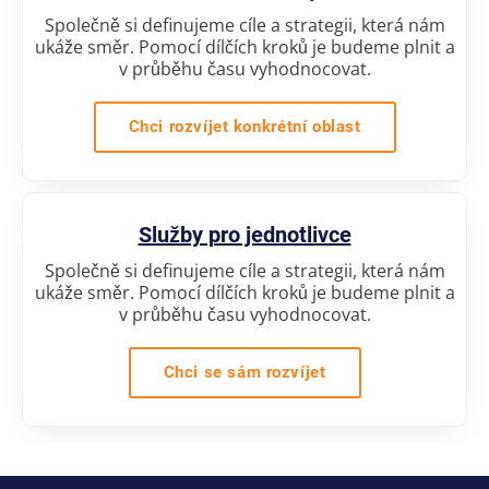
Společně si definujeme cíle a strategii, která nám
ukáže směr. Pomocí dílčích kroků je budeme plnit a
v průběhu času vyhodnocovat.
Chci rozvíjet konkrétní oblast
Služby pro jednotlivce
Společně si definujeme cíle a strategii, která nám
ukáže směr. Pomocí dílčích kroků je budeme plnit a
v průběhu času vyhodnocovat.
Chci se sám rozvíjet