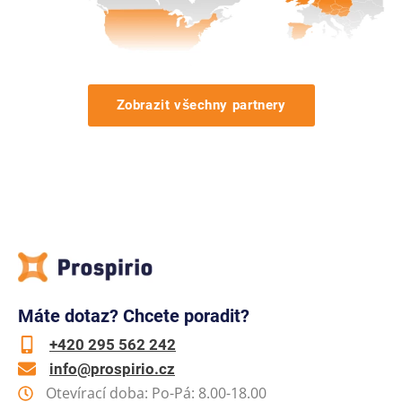
Zobrazit všechny partnery
Máte dotaz? Chcete poradit?
+420 295 562 242
info@prospirio.cz
Otevírací doba: Po-Pá: 8.00-18.00