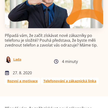
Připadá vám, že začít získávat nové zákazníky po
telefonu je složité? Pouhá představa, že byste měli
zvednout telefon a zavolat vás odrazuje? Máme tip.
Lada
4 minuty
27. 8. 2020
Rozvoj a motivace
Telefonování a zákaznická linka