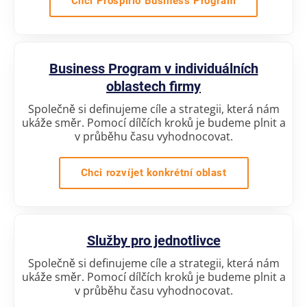
Chci Prospirio Business Program
Business Program v individuálních
oblastech firmy
Společně si definujeme cíle a strategii, která nám
ukáže směr. Pomocí dílčích kroků je budeme plnit a
v průběhu času vyhodnocovat.
Chci rozvíjet konkrétní oblast
Služby pro jednotlivce
Společně si definujeme cíle a strategii, která nám
ukáže směr. Pomocí dílčích kroků je budeme plnit a
v průběhu času vyhodnocovat.