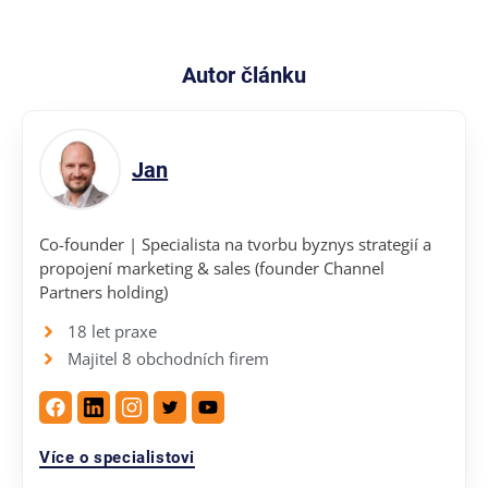
Autor článku
Jan
Co-founder | Specialista na tvorbu byznys strategií a
propojení marketing & sales (founder Channel
Partners holding)
18 let praxe
Majitel 8 obchodních firem
Více o specialistovi