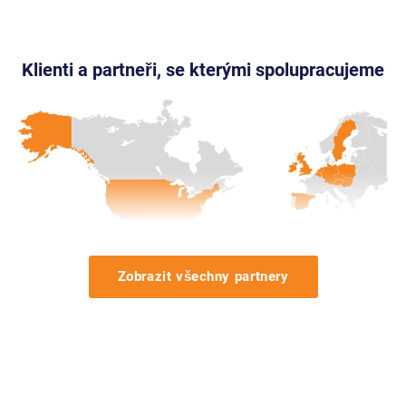
Klienti a partneři, se kterými spolupracujeme
Zobrazit všechny partnery