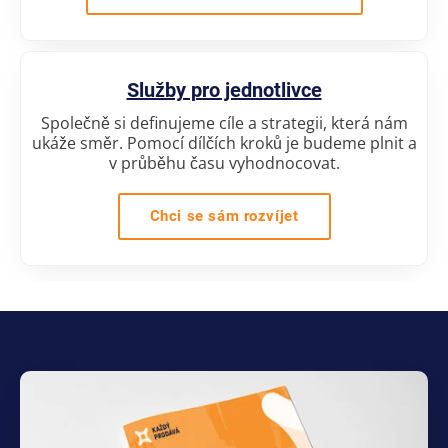
Služby pro jednotlivce
Společně si definujeme cíle a strategii, která nám
ukáže směr. Pomocí dílčích kroků je budeme plnit a
v průběhu času vyhodnocovat.
Chci se sám rozvíjet