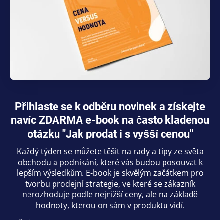
Přihlaste se k odběru novinek a získejte
navíc ZDARMA e-book na často kladenou
otázku "Jak prodat i s vyšší cenou"
Každý týden se můžete těšit na rady a tipy ze světa
obchodu a podnikání, které vás budou posouvat k
lepším výsledkům. E-book je skvělým začátkem pro
tvorbu prodejní strategie, ve které se zákazník
nerozhoduje podle nejnižší ceny, ale na základě
hodnoty, kterou on sám v produktu vidí.