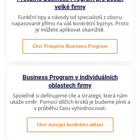
velké firmy
Funkční tipy a návody od specialistů z oboru
napasované přímo na váš konkrétní byznys. Proto
je můžete aplikovat okamžitě.
Chci Prospirio Business Program
Business Program v individuálních
oblastech firmy
Společně si definujeme cíle a strategii, která nám
ukáže směr. Pomocí dílčích kroků je budeme plnit a
v průběhu času vyhodnocovat.
Chci rozvíjet konkrétní oblast