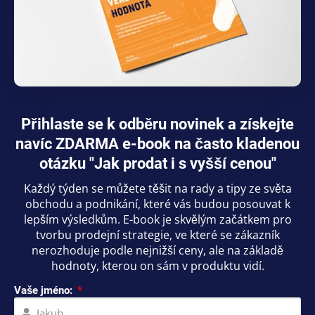
Přihlaste se k odběru novinek a získejte
navíc ZDARMA e-book na často kladenou
otázku "Jak prodat i s vyšší cenou"
Každý týden se můžete těšit na rady a tipy ze světa
obchodu a podnikání, které vás budou posouvat k
lepším výsledkům. E-book je skvělým začátkem pro
tvorbu prodejní strategie, ve které se zákazník
nerozhoduje podle nejnižší ceny, ale na základě
hodnoty, kterou on sám v produktu vidí.
Vaše jméno: