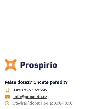
Máte dotaz? Chcete poradit?
+420 295 562 242
info@prospirio.cz
Otevírací doba: Po-Pá: 8.00-18.00