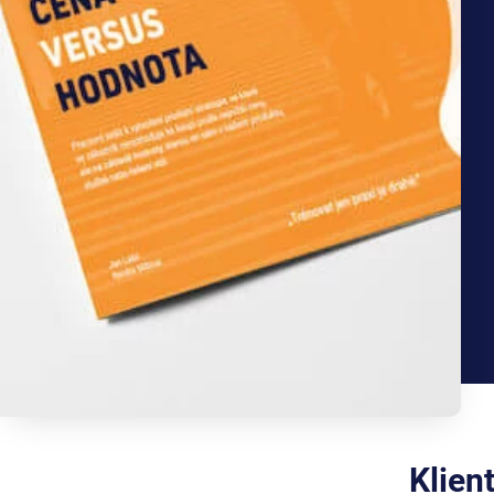
Klien