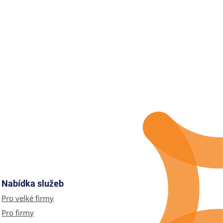
Nabídka služeb
Pro velké firmy
Pro firmy