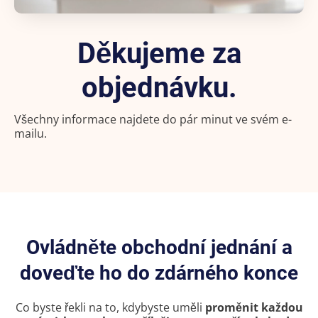
Děkujeme za
objednávku.
Všechny informace najdete do pár minut ve svém e-
mailu.
Ovládněte obchodní jednání a
doveďte ho do zdárného konce
Co byste řekli na to, kdybyste uměli
proměnit každou