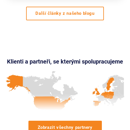
Další články z našeho blogu
Klienti a partneři, se kterými spolupracujeme
Zobrazit všechny partnery