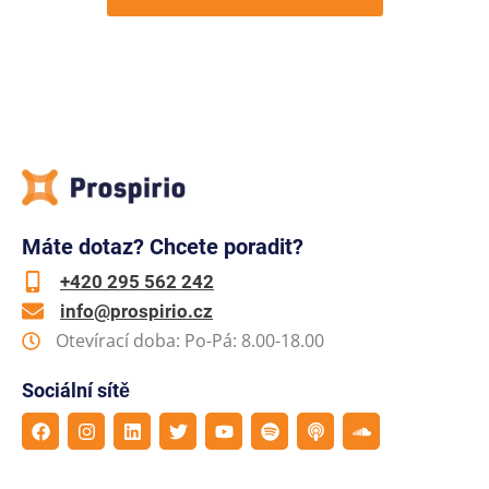
Máte dotaz? Chcete poradit?
+420 295 562 242
info@prospirio.cz
Otevírací doba: Po-Pá: 8.00-18.00
Sociální sítě