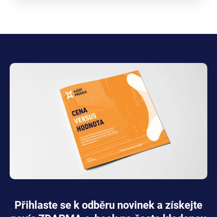
Přihlaste se k odběru novinek a získejte