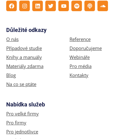
Důležité odkazy
O nás
Reference
Případové studie
Doporučujeme
Knihy a manuály
Webináře
Materiály zdarma
Pro média
Blog
Kontakty
Na co se ptáte
Nabídka služeb
Pro velké firmy
Pro firmy
Pro jednotlivce