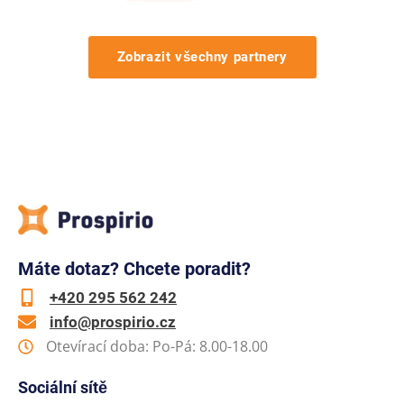
Zobrazit všechny partnery
Máte dotaz? Chcete poradit?
+420 295 562 242
info@prospirio.cz
Otevírací doba: Po-Pá: 8.00-18.00
Sociální sítě