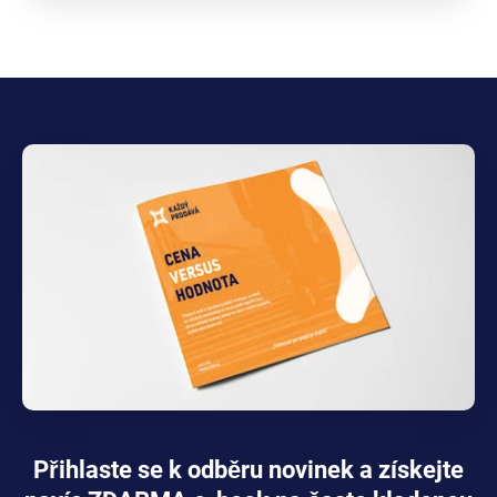
Přihlaste se k odběru novinek a získejte