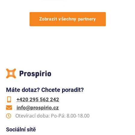
Zobrazit všechny partnery
Máte dotaz? Chcete poradit?
+420 295 562 242
info@prospirio.cz
Otevírací doba: Po-Pá: 8.00-18.00
Sociální sítě