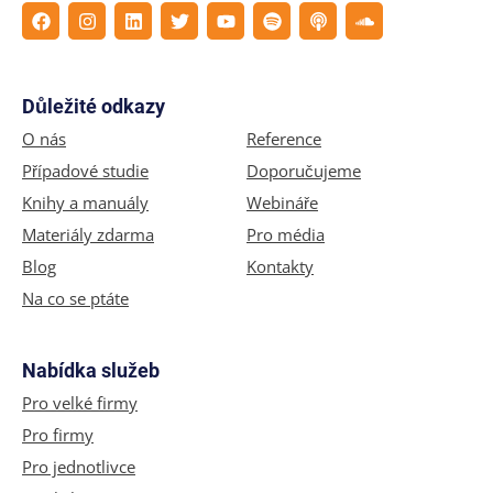
Důležité odkazy
O nás
Reference
Případové studie
Doporučujeme
Knihy a manuály
Webináře
Materiály zdarma
Pro média
Blog
Kontakty
Na co se ptáte
Nabídka služeb
Pro velké firmy
Pro firmy
Pro jednotlivce