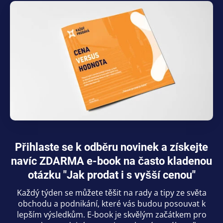
Přihlaste se k odběru novinek a získejte
navíc ZDARMA e-book na často kladenou
otázku "Jak prodat i s vyšší cenou"
Každý týden se můžete těšit na rady a tipy ze světa
obchodu a podnikání, které vás budou posouvat k
lepším výsledkům. E-book je skvělým začátkem pro