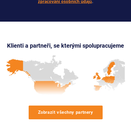
zpracování osobních údajů
.
Klienti a partneři, se kterými spolupracujeme
Zobrazit všechny partnery