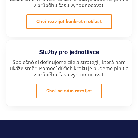
v průběhu času vyhodnocovat.
Chci rozvíjet konkrétní oblast
Služby pro jednotlivce
Společně si definujeme cíle a strategii, která nám
ukáže směr. Pomocí dílčích kroků je budeme plnit a
v průběhu času vyhodnocovat.
Chci se sám rozvíjet