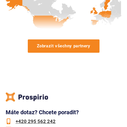
Zobrazit všechny partnery
Máte dotaz? Chcete poradit?
+420 295 562 242