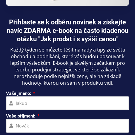
Přihlaste se k odběru novinek a získejte
navíc ZDARMA e-book na často kladenou
otázku "Jak prodat i s vyšší cenou"
Každý týden se můžete těšit na rady a tipy ze světa
obchodu a podnikání, které vás budou posouvat k
lepším výsledkům. E-book je skvělým začátkem pro
tvorbu prodejní strategie, ve které se zákazník
nerozhoduje podle nejnižší ceny, ale na základě
hodnoty, kterou on sám v produktu vidí.
Vaše jméno:
Vaše příjmení: