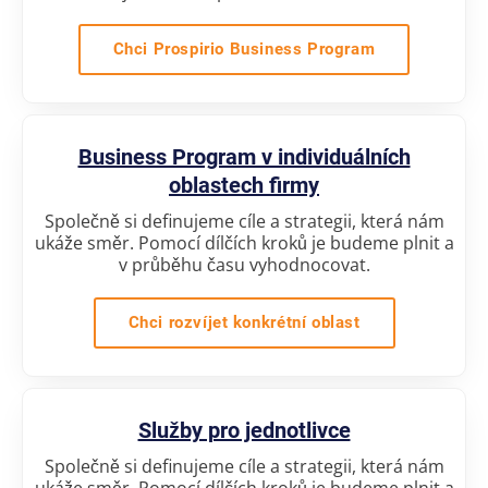
Chci Prospirio Business Program
Business Program v individuálních
oblastech firmy
Společně si definujeme cíle a strategii, která nám
ukáže směr. Pomocí dílčích kroků je budeme plnit a
v průběhu času vyhodnocovat.
Chci rozvíjet konkrétní oblast
Služby pro jednotlivce
Společně si definujeme cíle a strategii, která nám