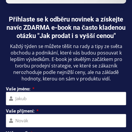
Přihlaste se k odběru novinek a získejte
navíc ZDARMA e-book na často kladenou
otázku "Jak prodat i s vyšší cenou"
Každý týden se můžete těšit na rady a tipy ze světa
obchodu a podnikání, které vás budou posouvat k
lepším výsledkům. E-book je skvělým začátkem pro
tvorbu prodejní strategie, ve které se zákazník
nerozhoduje podle nejnižší ceny, ale na základě
hodnoty, kterou on sám v produktu vidí.
Vaše jméno:
Vaše příjmení: