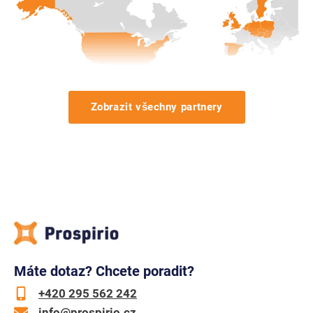
Zobrazit všechny partnery
Máte dotaz? Chcete poradit?
+420 295 562 242
info@prospirio.cz