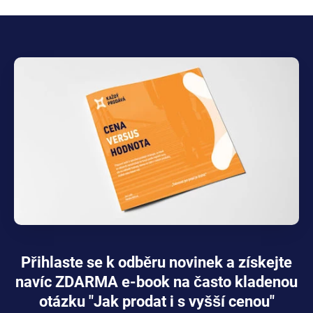
Přihlaste se k odběru novinek a získejte
navíc ZDARMA e-book na často kladenou
otázku "Jak prodat i s vyšší cenou"