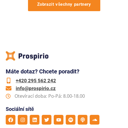
Zobrazit všechny partnery
Máte dotaz? Chcete poradit?
+420 295 562 242
info@prospirio.cz
Otevírací doba: Po-Pá: 8.00-18.00
Sociální sítě