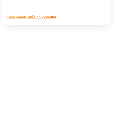
Dosahování vyšších výsledků