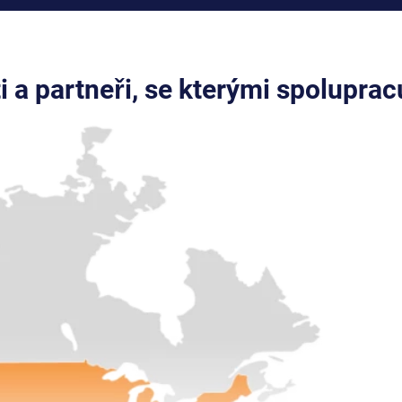
ti a partneři, se kterými spolupra