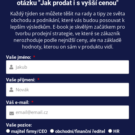
otázku "Jak prodat i s vyšší cenou"
Každý týden se můžete těšit na rady a tipy ze světa
obchodu a podnikání, které vás budou posouvat k
lepším výsledkům. E-book je skvělým začátkem pro
tvorbu prodejní strategie, ve které se zákazník
nerozhoduje podle nejnižší ceny, ale na základě
hodnoty, kterou on sám v produktu vidí.
Vaše jméno:
Vaše příjmení:
Váš e-mail:
Vaše pozice:
majitel firmy/CEO
obchodní/finanční ředitel
HR