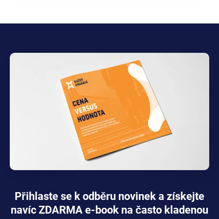
Přihlaste se k odběru novinek a získejte
navíc ZDARMA e-book na často kladenou