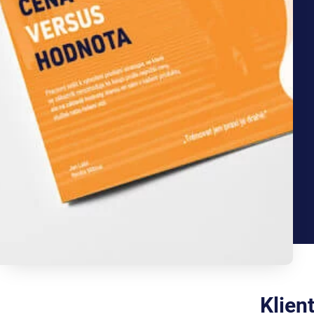
Klien