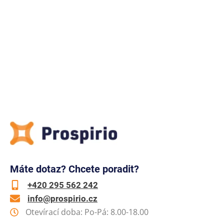
Máte dotaz? Chcete poradit?
+420 295 562 242
info@prospirio.cz
Otevírací doba: Po-Pá: 8.00-18.00