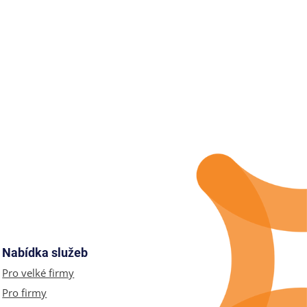
Nabídka služeb
Pro velké firmy
Pro firmy