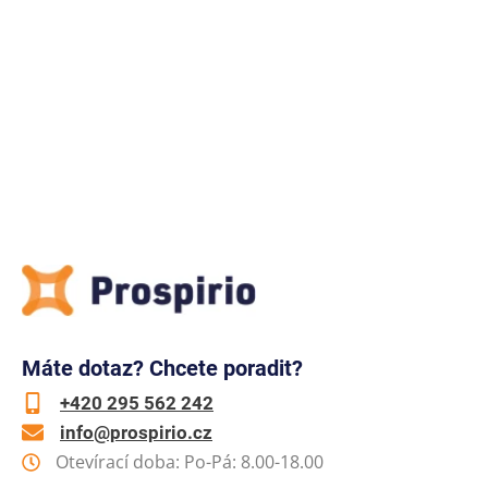
Máte dotaz? Chcete poradit?
+420 295 562 242
info@prospirio.cz
Otevírací doba: Po-Pá: 8.00-18.00