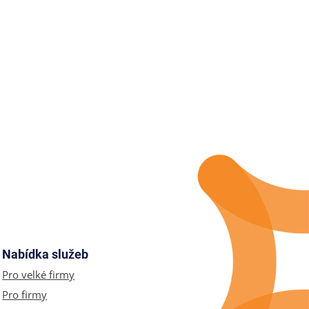
Nabídka služeb
Pro velké firmy
Pro firmy