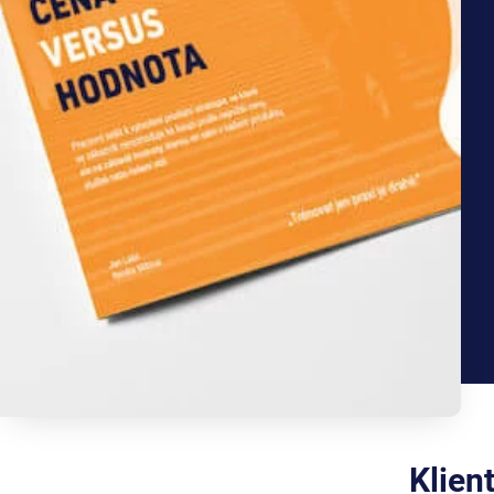
Klien