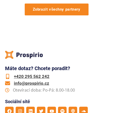
Zobrazit všechny partnery
Máte dotaz? Chcete poradit?
+420 295 562 242
info@prospirio.cz
Otevírací doba: Po-Pá: 8.00-18.00
Sociální sítě