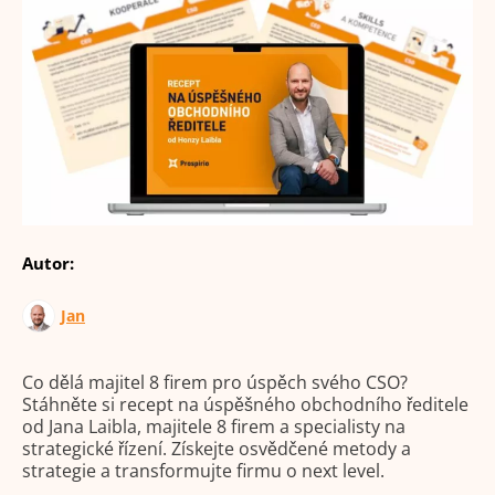
Autor:
Jan
Co dělá majitel 8 firem pro úspěch svého CSO?
Stáhněte si recept na úspěšného obchodního ředitele
od Jana Laibla, majitele 8 firem a specialisty na
strategické řízení. Získejte osvědčené metody a
strategie a transformujte firmu o next level.