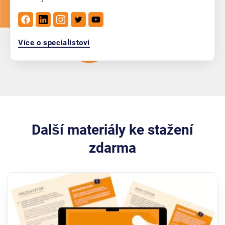
Více o specialistovi
Další materiály ke stažení
zdarma