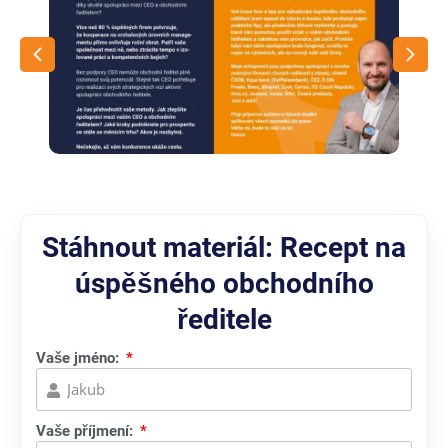
Stáhnout materiál: Recept na
úspěšného obchodního
ředitele
Vaše jméno:
Vaše příjmení: