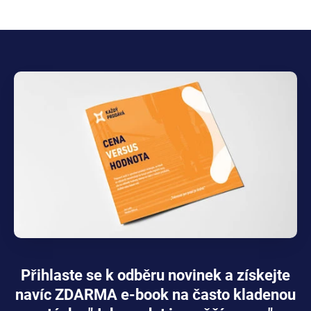
Přihlaste se k odběru novinek a získejte
navíc ZDARMA e-book na často kladenou