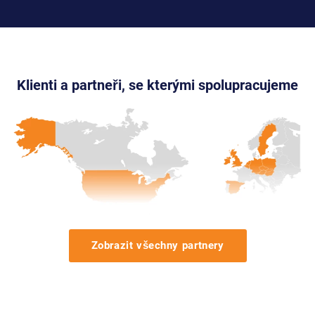
Klienti a partneři, se kterými spolupracujeme
Zobrazit všechny partnery