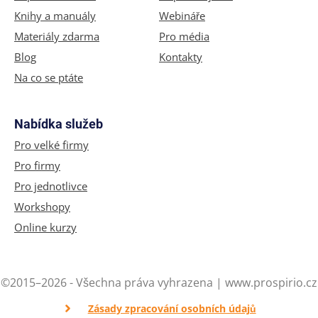
Knihy a manuály
Webináře
Materiály zdarma
Pro média
Blog
Kontakty
Na co se ptáte
Nabídka služeb
Pro velké firmy
Pro firmy
Pro jednotlivce
Workshopy
Online kurzy
©2015–2026 - Všechna práva vyhrazena | www.prospirio.cz
Zásady zpracování osobních údajů