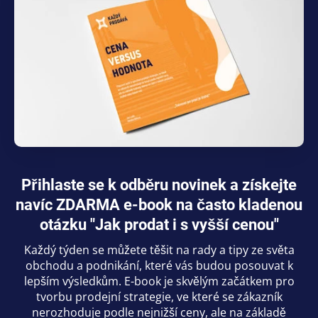
Přihlaste se k odběru novinek a získejte
navíc ZDARMA e-book na často kladenou
otázku "Jak prodat i s vyšší cenou"
Každý týden se můžete těšit na rady a tipy ze světa
obchodu a podnikání, které vás budou posouvat k
lepším výsledkům. E-book je skvělým začátkem pro
tvorbu prodejní strategie, ve které se zákazník
nerozhoduje podle nejnižší ceny, ale na základě