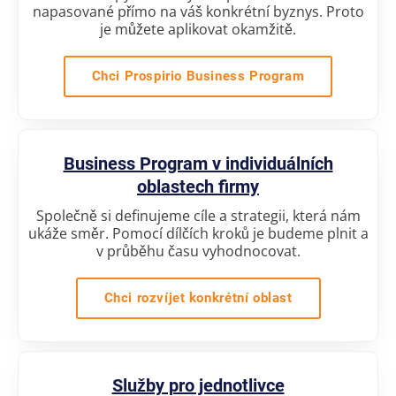
napasované přímo na váš konkrétní byznys. Proto
je můžete aplikovat okamžitě.
Chci Prospirio Business Program
Business Program v individuálních
oblastech firmy
Společně si definujeme cíle a strategii, která nám
ukáže směr. Pomocí dílčích kroků je budeme plnit a
v průběhu času vyhodnocovat.
Chci rozvíjet konkrétní oblast
Služby pro jednotlivce