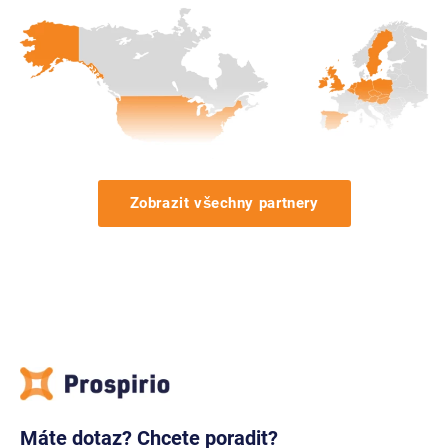
Zobrazit všechny partnery
Máte dotaz? Chcete poradit?