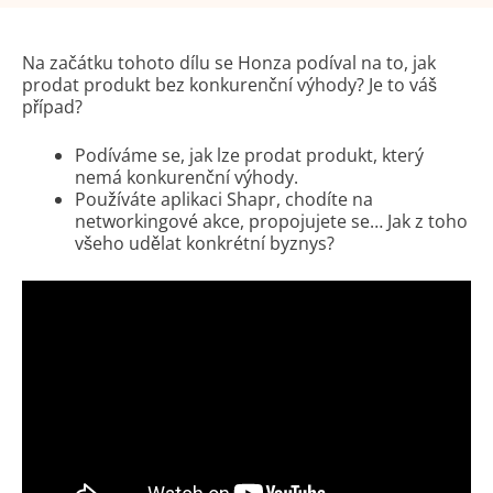
Na začátku tohoto dílu se Honza podíval na to, jak
prodat produkt bez konkurenční výhody? Je to váš
případ?
Podíváme se, jak lze prodat produkt, který
nemá konkurenční výhody.
Používáte aplikaci Shapr, chodíte na
networkingové akce, propojujete se… Jak z toho
všeho udělat konkrétní byznys?