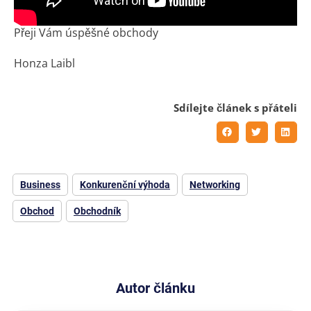
Přeji Vám úspěšné obchody
Honza Laibl
Sdílejte článek s přáteli
Business
Konkurenční výhoda
Networking
Obchod
Obchodník
Autor článku