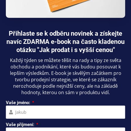
Přihlaste se k odběru novinek a získejte
navíc ZDARMA e-book na často kladenou
otázku "Jak prodat i s vyšší cenou"
Každý týden se můžete těšit na rady a tipy ze světa
obchodu a podnikání, které vás budou posouvat k
lepším výsledkům. E-book je skvělým začátkem pro
tvorbu prodejní strategie, ve které se zákazník
nerozhoduje podle nejnižší ceny, ale na základě
hodnoty, kterou on sám v produktu vidí.
Vaše jméno:
Vaše příjmení: