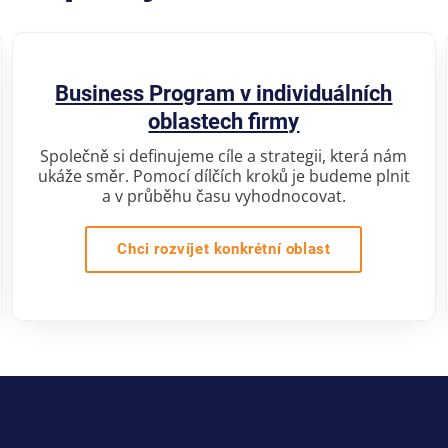
Business Program v individuálních
oblastech firmy
Společně si definujeme cíle a strategii, která nám
ukáže směr. Pomocí dílčích kroků je budeme plnit
a v průběhu času vyhodnocovat.
Chci rozvíjet konkrétní oblast