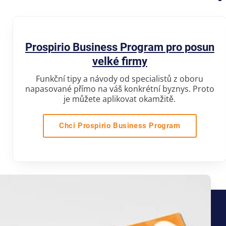
Prospirio Business Program pro posun
velké firmy
Funkční tipy a návody od specialistů z oboru
napasované přímo na váš konkrétní byznys. Proto
je můžete aplikovat okamžitě.
Chci Prospirio Business Program