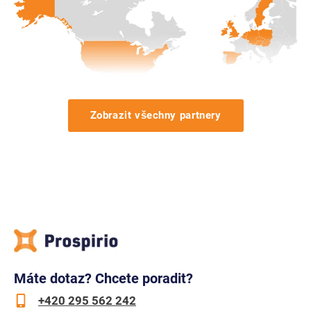
Zobrazit všechny partnery
Máte dotaz? Chcete poradit?
+420 295 562 242