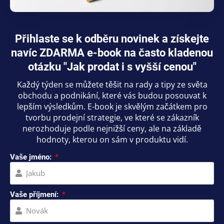
Přihlaste se k odběru novinek a získejte
navíc ZDARMA e-book na často kladenou
otázku "Jak prodat i s vyšší cenou"
Každý týden se můžete těšit na rady a tipy ze světa
obchodu a podnikání, které vás budou posouvat k
lepším výsledkům. E-book je skvělým začátkem pro
tvorbu prodejní strategie, ve které se zákazník
nerozhoduje podle nejnižší ceny, ale na základě
hodnoty, kterou on sám v produktu vidí.
Vaše jméno:
Vaše příjmení: