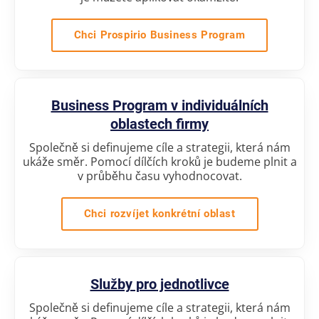
Chci Prospirio Business Program
Business Program v individuálních
oblastech firmy
Společně si definujeme cíle a strategii, která nám
ukáže směr. Pomocí dílčích kroků je budeme plnit a
v průběhu času vyhodnocovat.
Chci rozvíjet konkrétní oblast
Služby pro jednotlivce
Společně si definujeme cíle a strategii, která nám