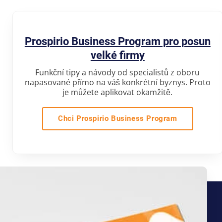
Prospirio Business Program pro posun
velké firmy
Funkční tipy a návody od specialistů z oboru
napasované přímo na váš konkrétní byznys. Proto
je můžete aplikovat okamžitě.
Chci Prospirio Business Program