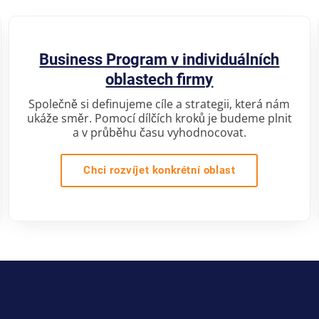
Business Program v individuálních
oblastech firmy
Společně si definujeme cíle a strategii, která nám
ukáže směr. Pomocí dílčích kroků je budeme plnit
a v průběhu času vyhodnocovat.
Chci rozvíjet konkrétní oblast