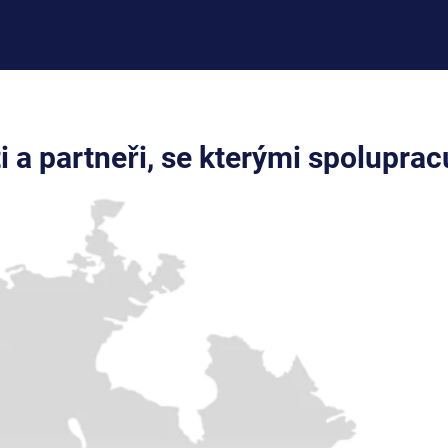
ti a partneři, se kterými spolupra