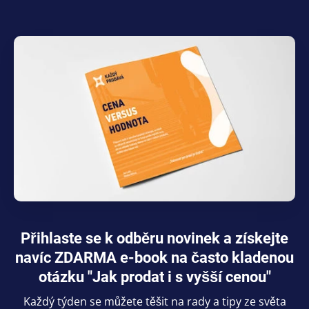
Přihlaste se k odběru novinek a získejte
navíc ZDARMA e-book na často kladenou
otázku "Jak prodat i s vyšší cenou"
Každý týden se můžete těšit na rady a tipy ze světa