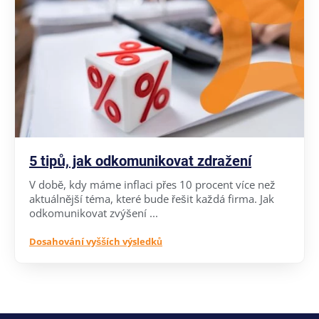
5 tipů, jak odkomunikovat zdražení
V době, kdy máme inflaci přes 10 procent více než
aktuálnější téma, které bude řešit každá firma. Jak
odkomunikovat zvýšení ...
Dosahování vyšších výsledků