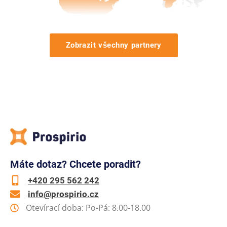
Zobrazit všechny partnery
Máte dotaz? Chcete poradit?
+420 295 562 242
info@prospirio.cz
Otevírací doba: Po-Pá: 8.00-18.00