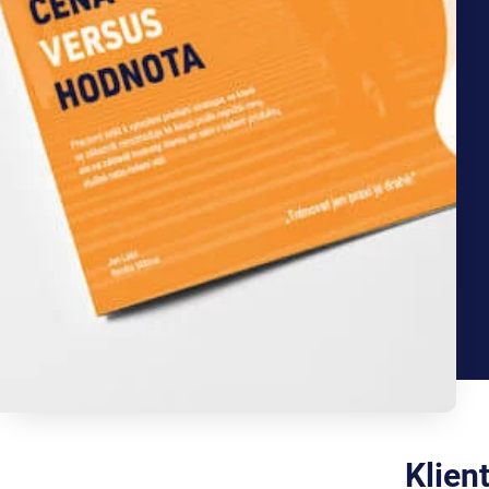
Klien