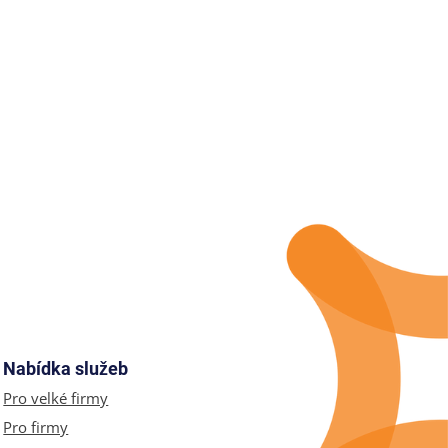
Nabídka služeb
Pro velké firmy
Pro firmy