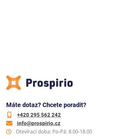
Máte dotaz? Chcete poradit?
+420 295 562 242
info@prospirio.cz
Otevírací doba: Po-Pá: 8.00-18.00