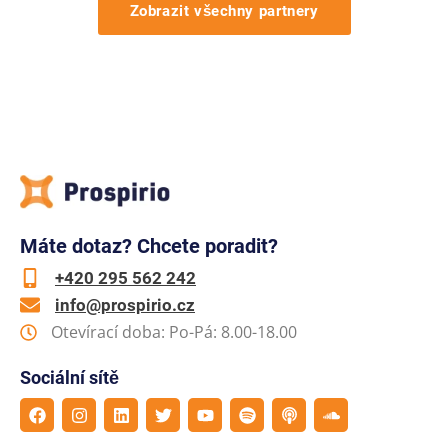
Zobrazit všechny partnery
Máte dotaz? Chcete poradit?
+420 295 562 242
info@prospirio.cz
Otevírací doba: Po-Pá: 8.00-18.00
Sociální sítě