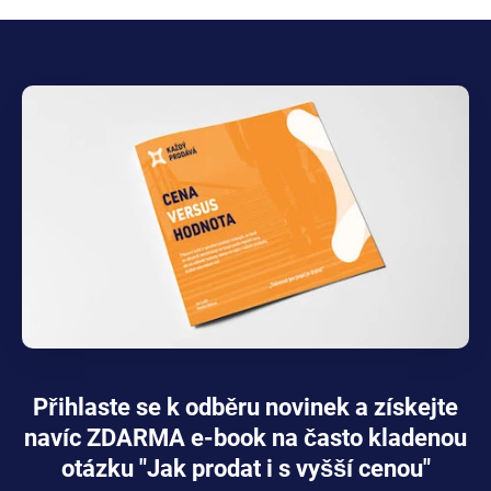
Přihlaste se k odběru novinek a získejte
navíc ZDARMA e-book na často kladenou
otázku "Jak prodat i s vyšší cenou"