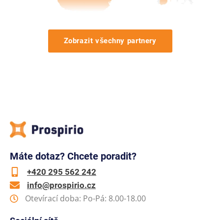
Zobrazit všechny partnery
Máte dotaz? Chcete poradit?
+420 295 562 242
info@prospirio.cz
Otevírací doba: Po-Pá: 8.00-18.00