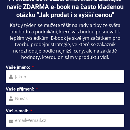
navíc ZDARMA e-book na často kladenou
otázku "Jak prodat i s vyšší cenou"
Každý týden se můžete těšit na rady a tipy ze světa
obchodu a podnikání, které vás budou posouvat k
lepším výsledkům. E-book je skvělým začátkem pro
tvorbu prodejní strategie, ve které se zákazník
nerozhoduje podle nejnižší ceny, ale na základě
hodnoty, kterou on sám v produktu vidí.
Vaše jméno:
Vaše příjmení:
Váš e-mail: