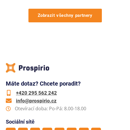
Zobrazit všechny partnery
Máte dotaz? Chcete poradit?
+420 295 562 242
info@prospirio.cz
Otevírací doba: Po-Pá: 8.00-18.00
Sociální sítě