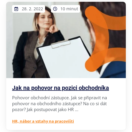
28. 2. 2022
10 minut
Jak na pohovor na pozici obchodníka
Pohovor obchodní zástupce. Jak se připravit na
pohovor na obchodního zástupce? Na co si dát
pozor? Jak postupovat jako HR ...
HR, nábor a vztahy na pracovišti