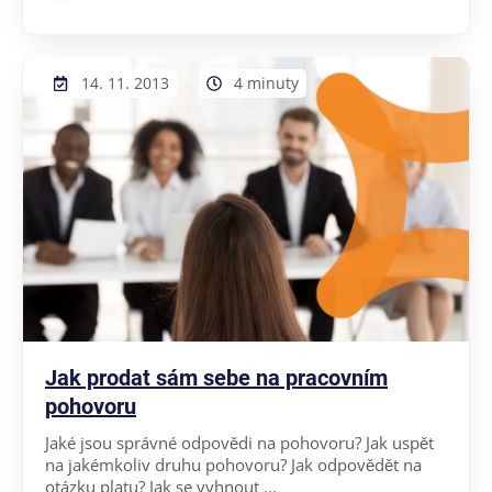
14. 11. 2013
4 minuty
Jak prodat sám sebe na pracovním
pohovoru
Jaké jsou správné odpovědi na pohovoru? Jak uspět
na jakémkoliv druhu pohovoru? Jak odpovědět na
otázku platu? Jak se vyhnout ...