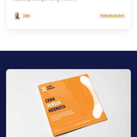
Jan
Vyjednávání