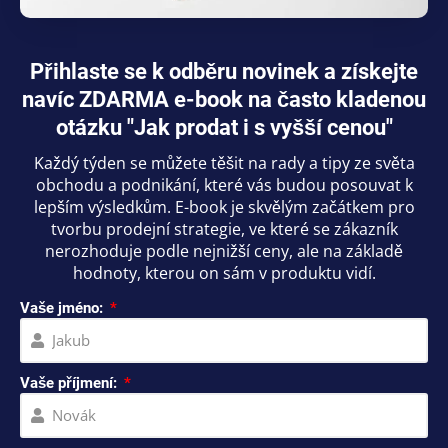
Přihlaste se k odběru novinek a získejte
navíc ZDARMA e-book na často kladenou
otázku "Jak prodat i s vyšší cenou"
Každý týden se můžete těšit na rady a tipy ze světa
obchodu a podnikání, které vás budou posouvat k
lepším výsledkům. E-book je skvělým začátkem pro
tvorbu prodejní strategie, ve které se zákazník
nerozhoduje podle nejnižší ceny, ale na základě
hodnoty, kterou on sám v produktu vidí.
Vaše jméno:
Vaše příjmení: