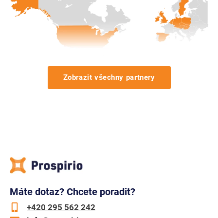
Zobrazit všechny partnery
Máte dotaz? Chcete poradit?
+420 295 562 242