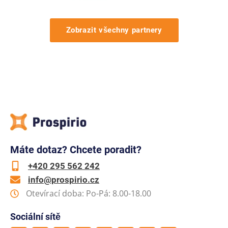
Zobrazit všechny partnery
Máte dotaz? Chcete poradit?
+420 295 562 242
info@prospirio.cz
Otevírací doba: Po-Pá: 8.00-18.00
Sociální sítě