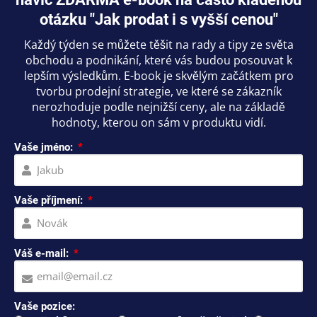
otázku "Jak prodat i s vyšší cenou"
Každý týden se můžete těšit na rady a tipy ze světa
obchodu a podnikání, které vás budou posouvat k
lepším výsledkům. E-book je skvělým začátkem pro
tvorbu prodejní strategie, ve které se zákazník
nerozhoduje podle nejnižší ceny, ale na základě
hodnoty, kterou on sám v produktu vidí.
Vaše jméno:
Vaše příjmení:
Váš e-mail:
Vaše pozice: