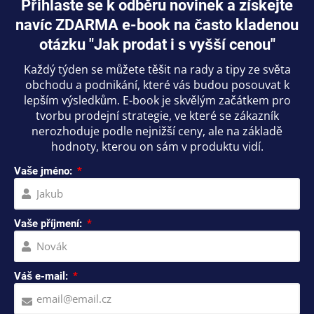
Přihlaste se k odběru novinek a získejte
navíc ZDARMA e-book na často kladenou
otázku "Jak prodat i s vyšší cenou"
Každý týden se můžete těšit na rady a tipy ze světa
obchodu a podnikání, které vás budou posouvat k
lepším výsledkům. E-book je skvělým začátkem pro
tvorbu prodejní strategie, ve které se zákazník
nerozhoduje podle nejnižší ceny, ale na základě
hodnoty, kterou on sám v produktu vidí.
Vaše jméno:
Vaše příjmení:
Váš e-mail: