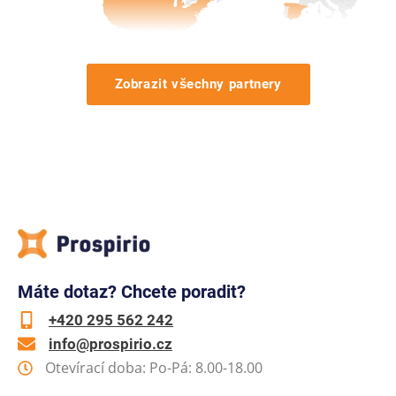
Zobrazit všechny partnery
Máte dotaz? Chcete poradit?
+420 295 562 242
info@prospirio.cz
Otevírací doba: Po-Pá: 8.00-18.00