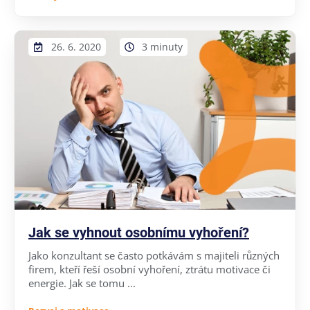
26. 6. 2020
3 minuty
Jak se vyhnout osobnímu vyhoření?
Jako konzultant se často potkávám s majiteli různých
firem, kteří řeší osobní vyhoření, ztrátu motivace či
energie. Jak se tomu ...