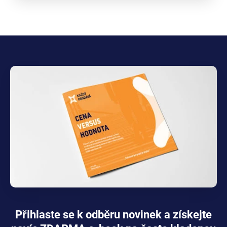
Přihlaste se k odběru novinek a získejte