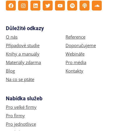
Důležité odkazy
O nás
Reference
Případové studie
Doporučujeme
Knihy a manuály
Webináře
Materiály zdarma
Pro média
Blog
Kontakty
Na co se ptáte
Nabídka služeb
Pro velké firmy
Pro firmy
Pro jednotlivce