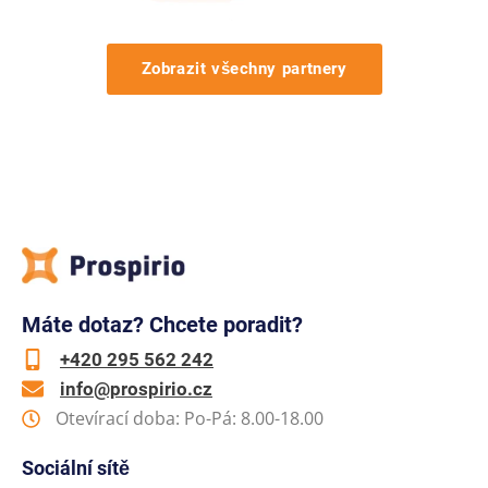
Zobrazit všechny partnery
Máte dotaz? Chcete poradit?
+420 295 562 242
info@prospirio.cz
Otevírací doba: Po-Pá: 8.00-18.00
Sociální sítě