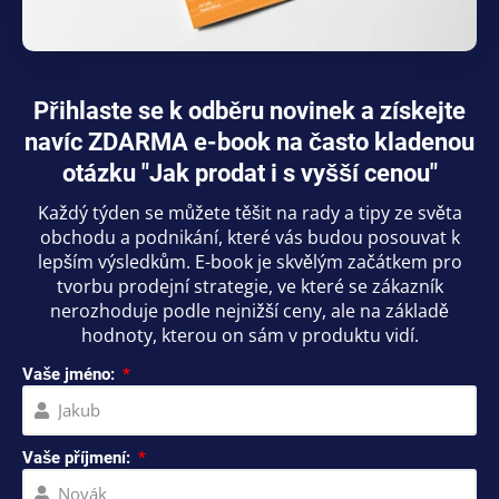
Přihlaste se k odběru novinek a získejte
navíc ZDARMA e-book na často kladenou
otázku "Jak prodat i s vyšší cenou"
Každý týden se můžete těšit na rady a tipy ze světa
obchodu a podnikání, které vás budou posouvat k
lepším výsledkům. E-book je skvělým začátkem pro
tvorbu prodejní strategie, ve které se zákazník
nerozhoduje podle nejnižší ceny, ale na základě
hodnoty, kterou on sám v produktu vidí.
Vaše jméno:
Vaše příjmení: