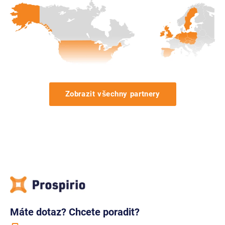
Zobrazit všechny partnery
Máte dotaz? Chcete poradit?