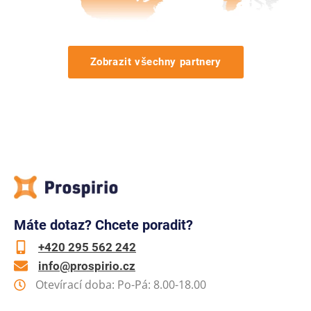
Zobrazit všechny partnery
Máte dotaz? Chcete poradit?
+420 295 562 242
info@prospirio.cz
Otevírací doba: Po-Pá: 8.00-18.00